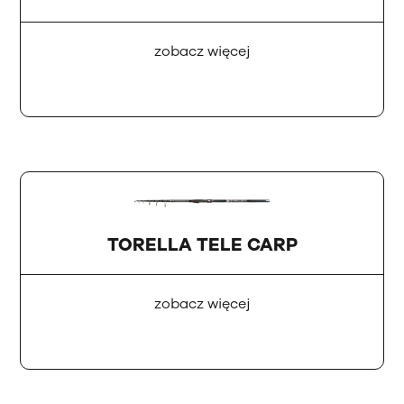
zobacz więcej
TORELLA TELE CARP
zobacz więcej