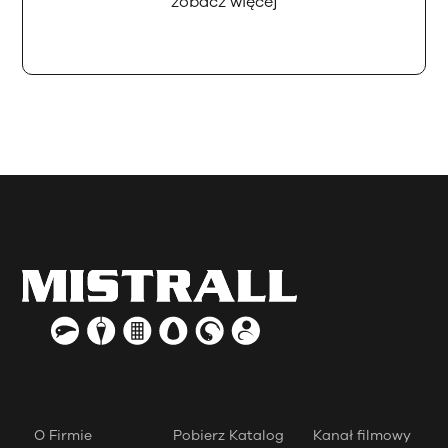
zobacz więcej
O Firmie
Pobierz Katalog
Kanał filmowy