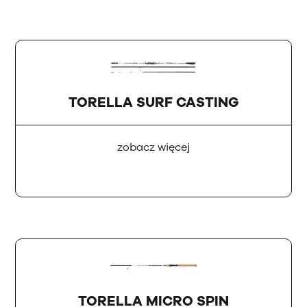
TORELLA SURF CASTING
zobacz więcej
TORELLA MICRO SPIN