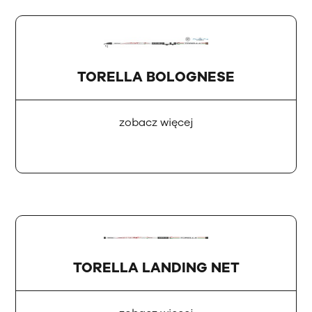
TORELLA BOLOGNESE
zobacz więcej
TORELLA LANDING NET