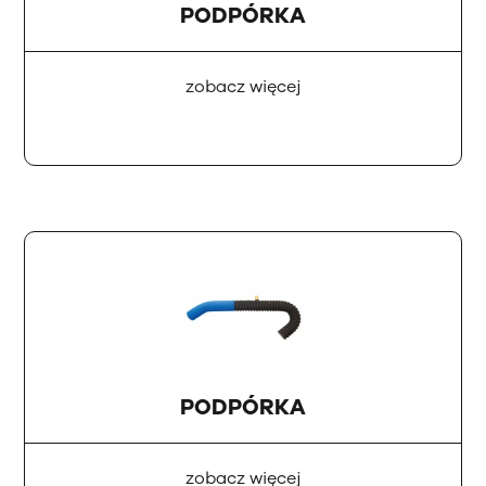
PODPÓRKA
zobacz więcej
PODPÓRKA
zobacz więcej