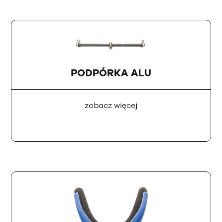
PODPÓRKA ALU
zobacz więcej