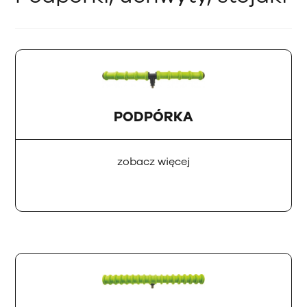
PODPÓRKA
zobacz więcej