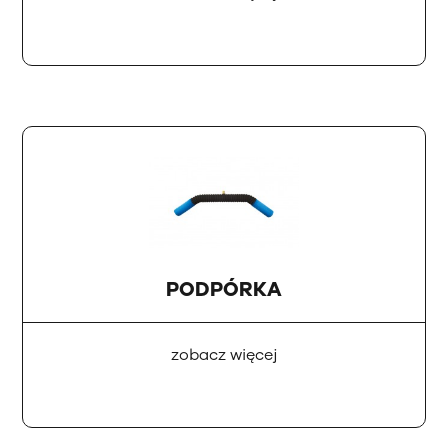
PODPÓRKA
zobacz więcej