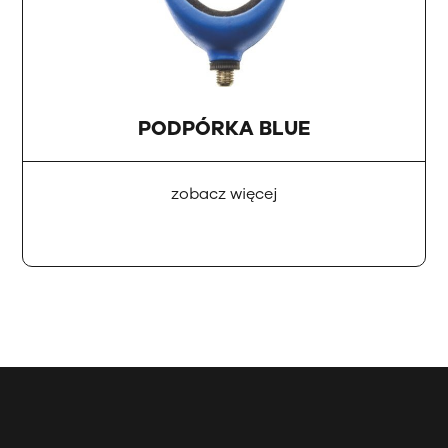
PODPÓRKA BLUE
zobacz więcej