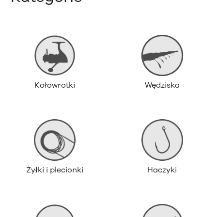
Kołowrotki
Wędziska
Żyłki i plecionki
Haczyki