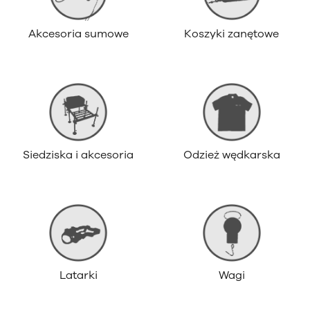
Akcesoria sumowe
Koszyki zanętowe
Siedziska i akcesoria
Odzież wędkarska
Latarki
Wagi