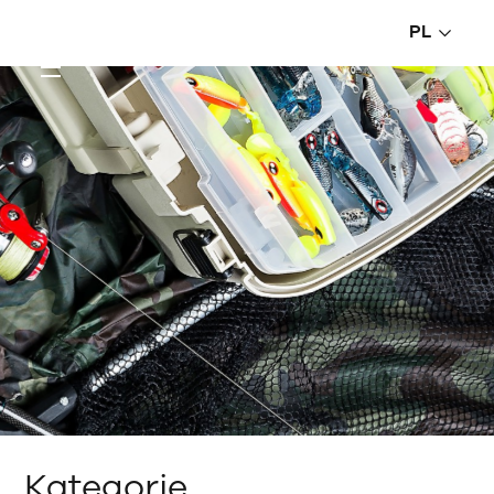
PL
Kategorie