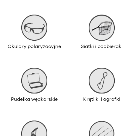
Okulary polaryzacyjne
Siatki i podbieraki
Pudełka wędkarskie
Krętliki i agrafki