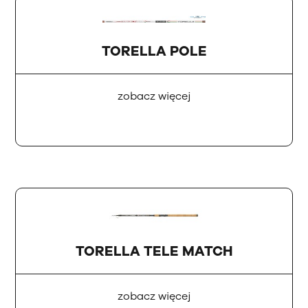
TORELLA POLE
zobacz więcej
TORELLA TELE MATCH
zobacz więcej