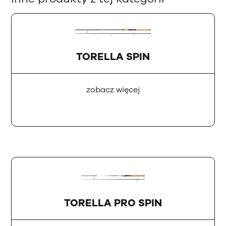
TORELLA SPIN
zobacz więcej
TORELLA PRO SPIN