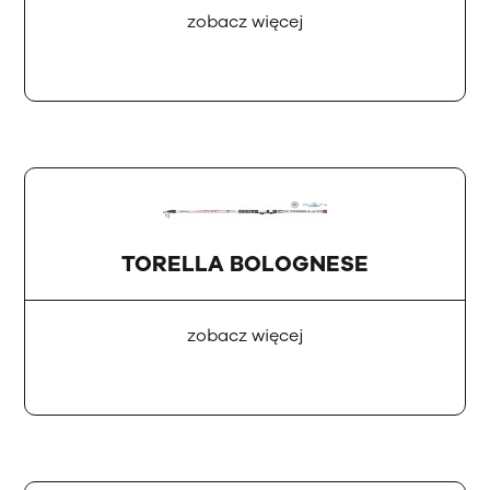
zobacz więcej
TORELLA BOLOGNESE
zobacz więcej