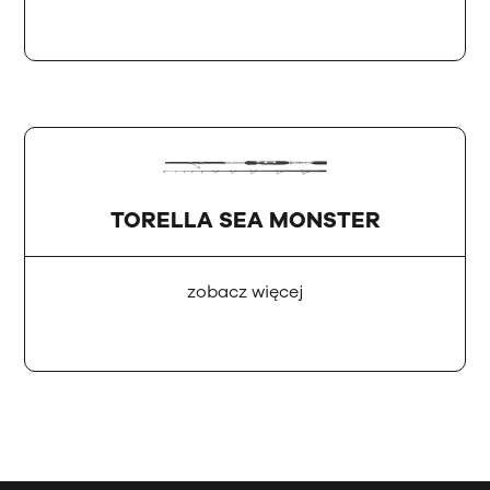
TORELLA SEA MONSTER
zobacz więcej