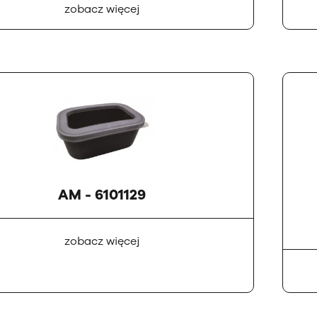
zobacz więcej
AM - 6101129
zobacz więcej