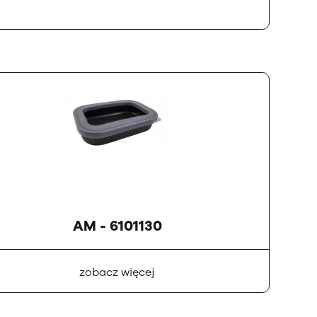
AM - 6101130
zobacz więcej