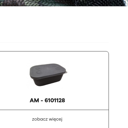
AM - 6101128
zobacz więcej