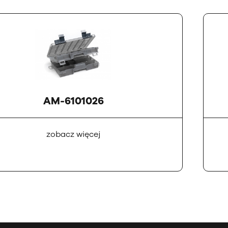
AM-6101026
zobacz więcej