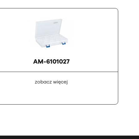
AM-6101027
zobacz więcej