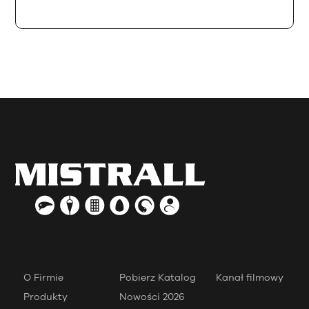
O Firmie
Pobierz Katalog
Kanał filmowy
Produkty
Nowości 2026