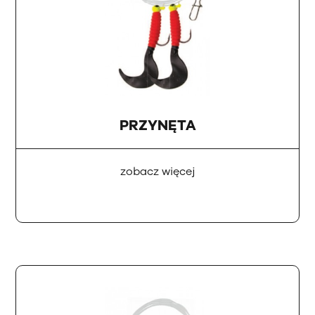
PRZYNĘTA
zobacz więcej