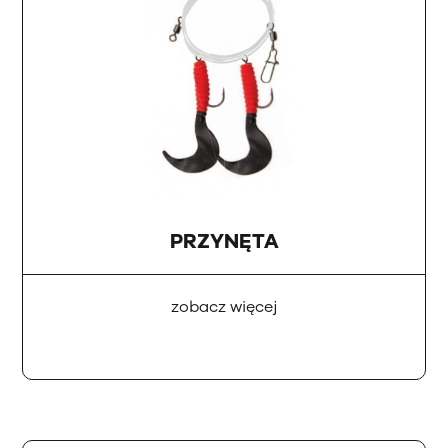
PRZYNĘTA
zobacz więcej