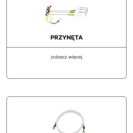
PRZYNĘTA
zobacz więcej