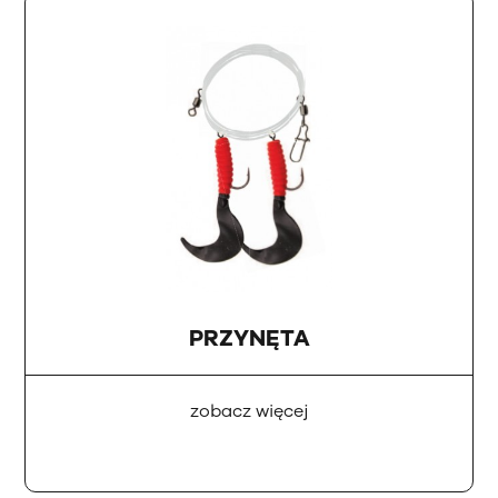
PRZYNĘTA
zobacz więcej