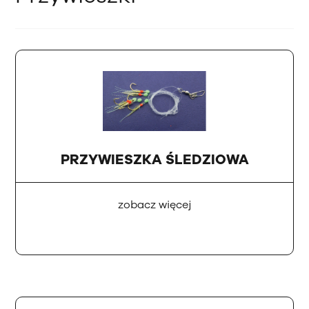
PRZYWIESZKA ŚLEDZIOWA
zobacz więcej