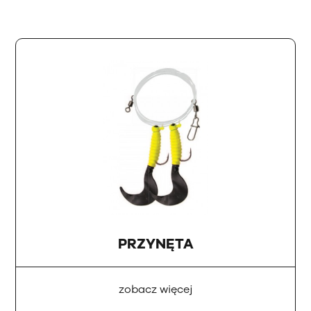
PRZYNĘTA
zobacz więcej