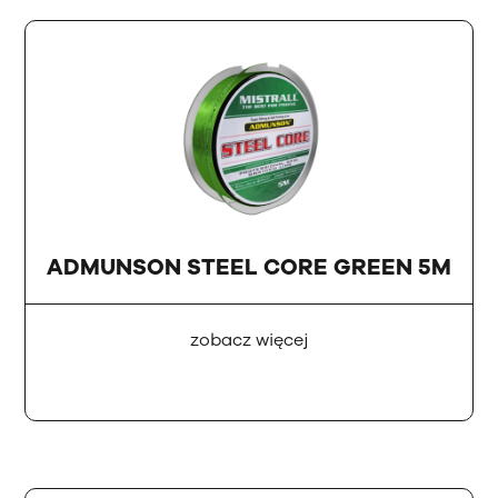
ADMUNSON STEEL CORE GREEN 5M
zobacz więcej