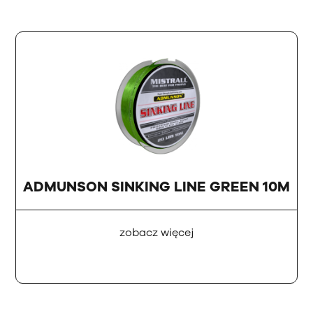
ADMUNSON SINKING LINE GREEN 10M
zobacz więcej