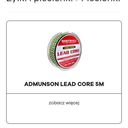
ADMUNSON LEAD CORE 5M
zobacz więcej