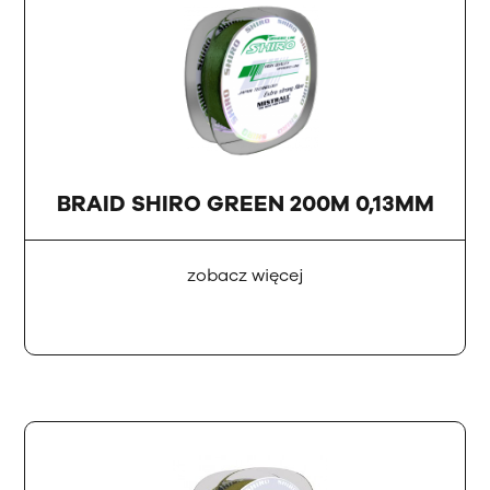
BRAID SHIRO GREEN 200M 0,13MM
zobacz więcej