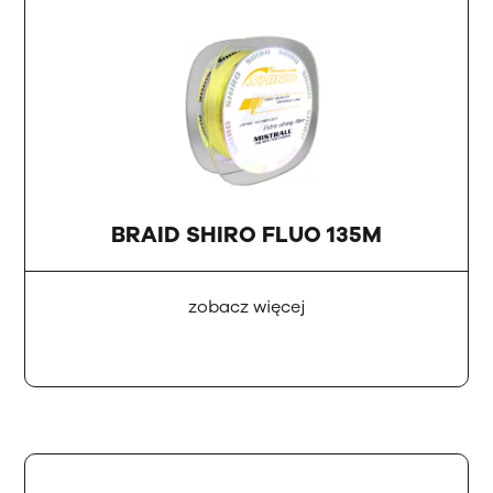
BRAID SHIRO FLUO 135M
zobacz więcej