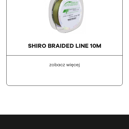
SHIRO BRAIDED LINE 10M
zobacz więcej