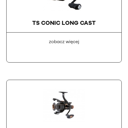
TS CONIC LONG CAST
zobacz więcej