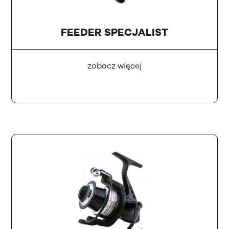
FEEDER SPECJALIST
zobacz więcej