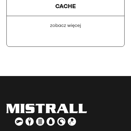
CACHE
zobacz więcej