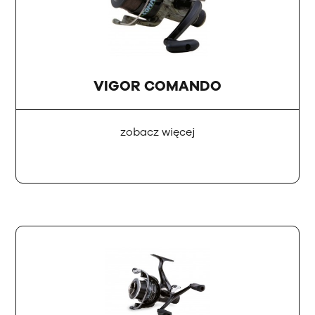
VIGOR COMANDO
zobacz więcej