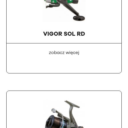
VIGOR SOL RD
zobacz więcej