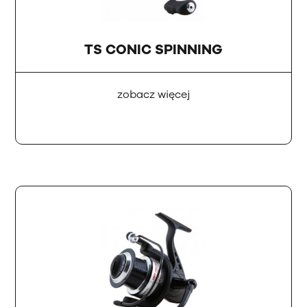
TS CONIC SPINNING
zobacz więcej