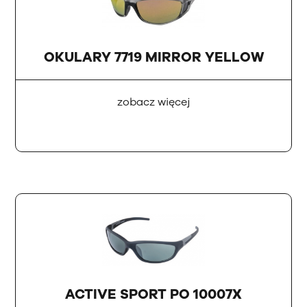
OKULARY 7719 MIRROR YELLOW
zobacz więcej
ACTIVE SPORT PO 10007X