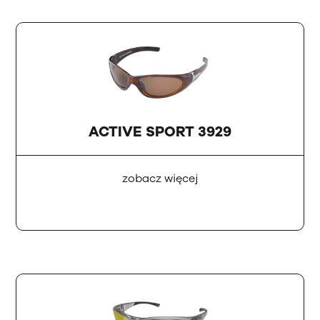
ACTIVE SPORT 3929
zobacz więcej