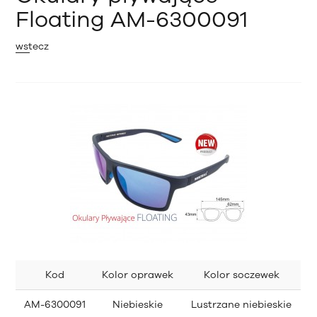
Floating AM-6300091
wstecz
Kod
Kolor oprawek
Kolor soczewek
AM-6300091
Niebieskie
Lustrzane niebieskie