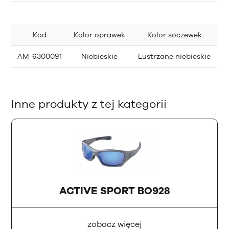
Kod
Kolor oprawek
Kolor soczewek
AM-6300091
Niebieskie
Lustrzane niebieskie
Inne produkty z tej kategorii
ACTIVE SPORT BO928
zobacz więcej