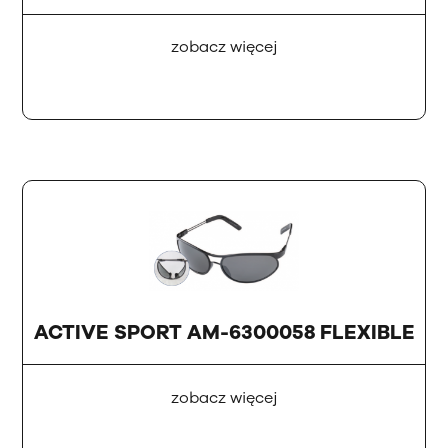
zobacz więcej
ACTIVE SPORT AM-6300058 FLEXIBLE
zobacz więcej