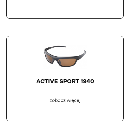
ACTIVE SPORT 1940
zobacz więcej