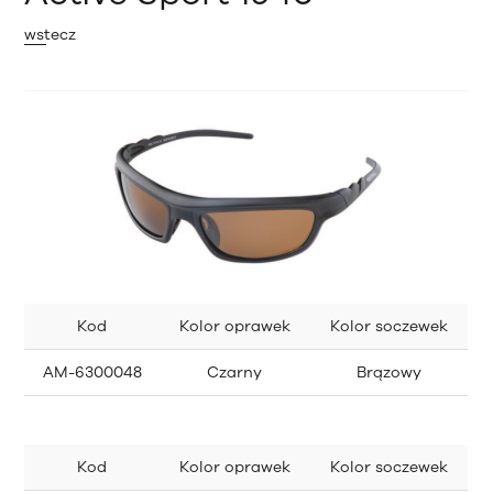
wstecz
Kod
Kolor oprawek
Kolor soczewek
AM-6300048
Czarny
Brązowy
Kod
Kolor oprawek
Kolor soczewek