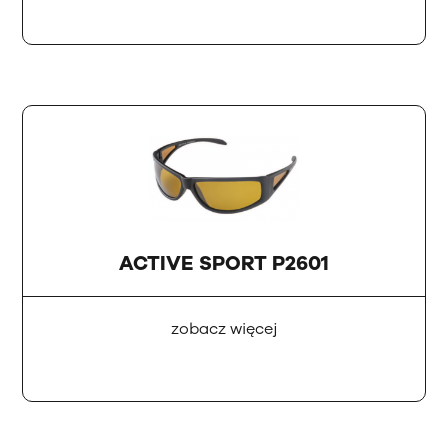
ACTIVE SPORT P2601
zobacz więcej