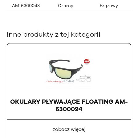
AM-6300048
Czarny
Brązowy
Inne produkty z tej kategorii
OKULARY PŁYWAJĄCE FLOATING AM-
6300094
zobacz więcej