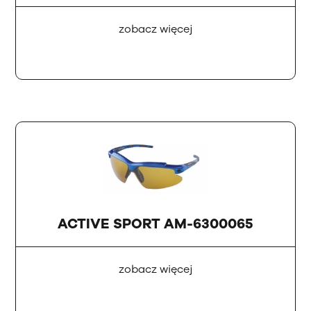
zobacz więcej
ACTIVE SPORT AM-6300065
zobacz więcej