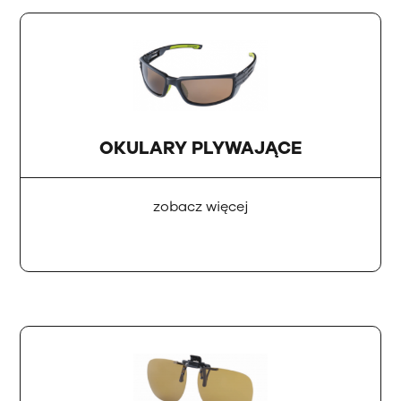
OKULARY PLYWAJĄCE
zobacz więcej