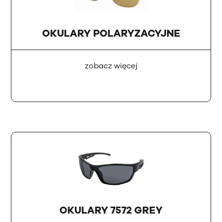
OKULARY POLARYZACYJNE
zobacz więcej
OKULARY 7572 GREY