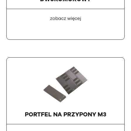
zobacz więcej
PORTFEL NA PRZYPONY M3