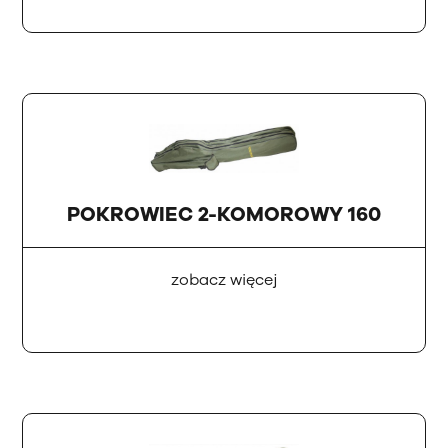
POKROWIEC 2-KOMOROWY 160
zobacz więcej