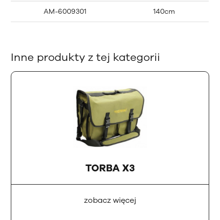
AM-6009301
140cm
Inne produkty z tej kategorii
TORBA X3
zobacz więcej