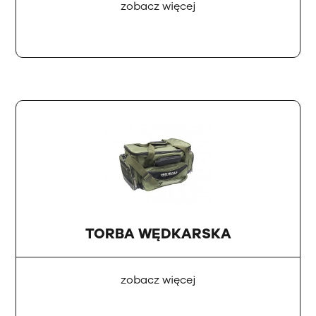
zobacz więcej
TORBA WĘDKARSKA
zobacz więcej