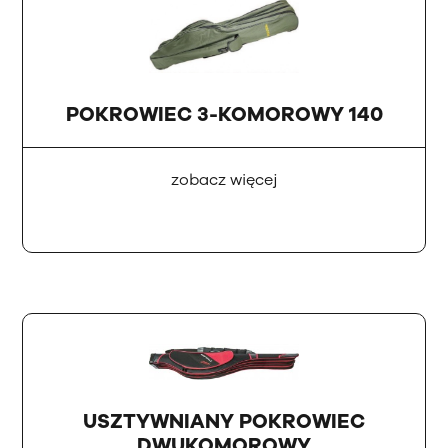
POKROWIEC 3-KOMOROWY 140
zobacz więcej
USZTYWNIANY POKROWIEC
DWUKOMOROWY