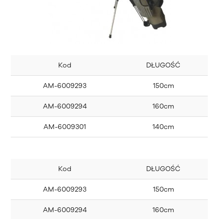
Kod
DŁUGOŚĆ
AM-6009293
150cm
AM-6009294
160cm
AM-6009301
140cm
Kod
DŁUGOŚĆ
AM-6009293
150cm
AM-6009294
160cm