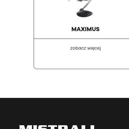
MAXIMUS
zobacz więcej