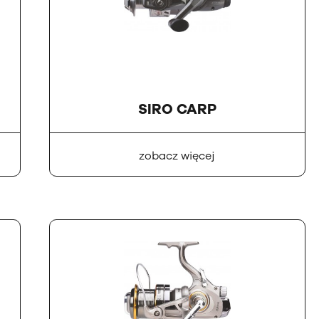
SIRO CARP
zobacz więcej