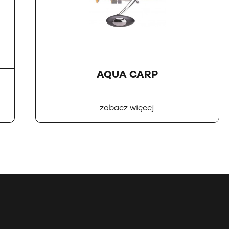
AQUA CARP
zobacz więcej