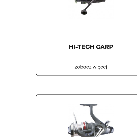
HI-TECH CARP
zobacz więcej