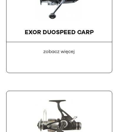
EXOR DUOSPEED CARP
zobacz więcej