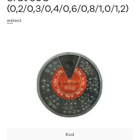
(0,2/0,3/0,4/0,6/0,8/1,0/1,2)
wstecz
Kod