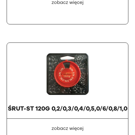
zobacz więcej
ŚRUT-ST 120G 0,2/0,3/0,4/0,5,0/6/0,8/1,0
zobacz więcej