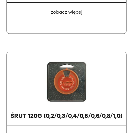
zobacz więcej
ŚRUT 120G (0,2/0,3/0,4/0,5/0,6/0,8/1,0)