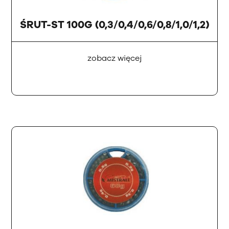
ŚRUT-ST 100G (0,3/0,4/0,6/0,8/1,0/1,2)
zobacz więcej