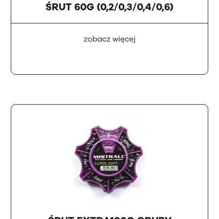
ŚRUT 60G (0,2/0,3/0,4/0,6)
zobacz więcej