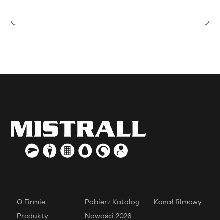
O Firmie
Pobierz Katalog
Kanał filmowy
Produkty
Nowości 2026