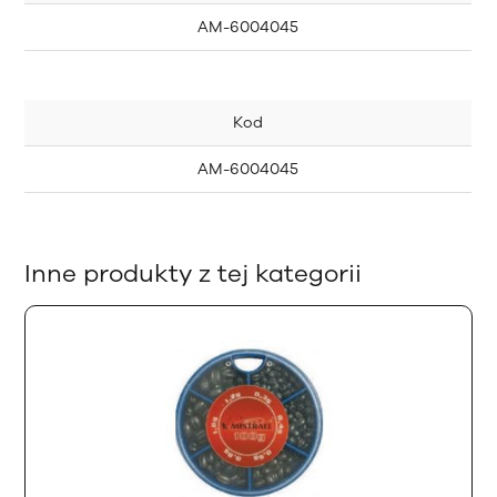
AM-6004045
Kod
AM-6004045
Inne produkty z tej kategorii