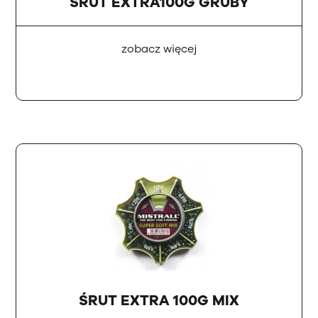
ŚRUT EXTRA100G GRUBY
zobacz więcej
ŚRUT EXTRA 100G MIX