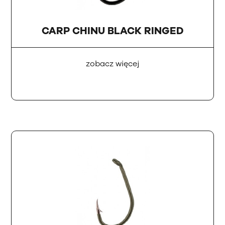
CARP CHINU BLACK RINGED
zobacz więcej