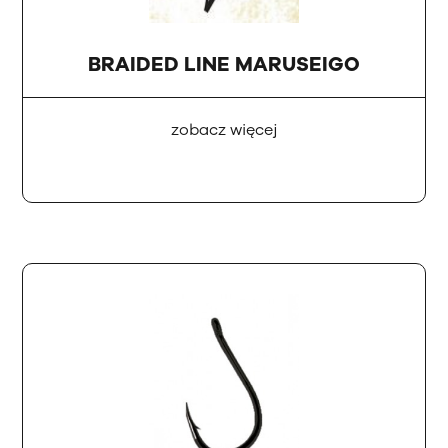
BRAIDED LINE MARUSEIGO
zobacz więcej