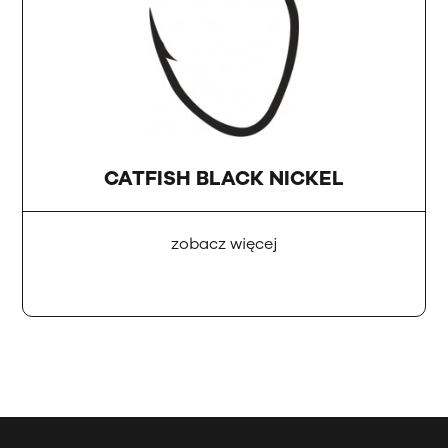
CATFISH BLACK NICKEL
zobacz więcej