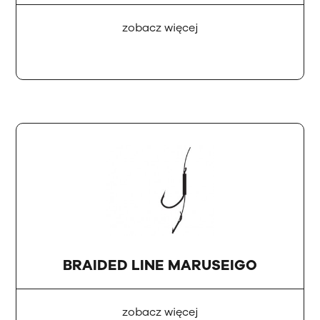
zobacz więcej
BRAIDED LINE MARUSEIGO
zobacz więcej