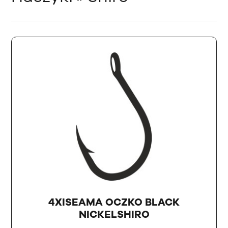
4XISEAMA OCZKO BLACK
NICKELSHIRO