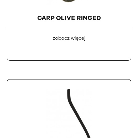
CARP OLIVE RINGED
zobacz więcej