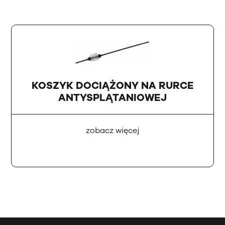
KOSZYK DOCIĄŻONY NA RURCE
ANTYSPLĄTANIOWEJ
zobacz więcej