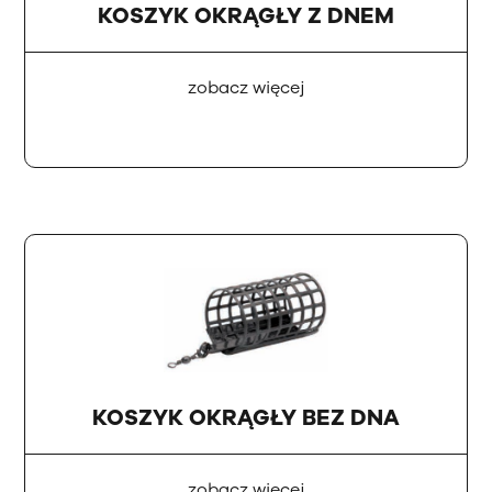
KOSZYK OKRĄGŁY Z DNEM
zobacz więcej
KOSZYK OKRĄGŁY BEZ DNA
zobacz więcej