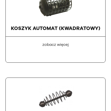
KOSZYK AUTOMAT (KWADRATOWY)
zobacz więcej