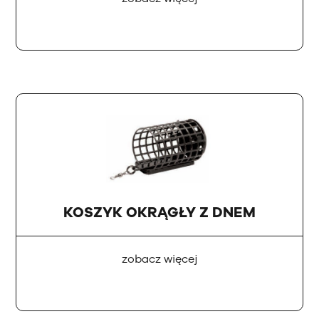
KOSZYK OKRĄGŁY Z DNEM
zobacz więcej