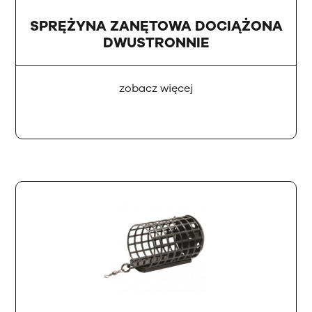
SPRĘŻYNA ZANĘTOWA DOCIĄŻONA
DWUSTRONNIE
zobacz więcej