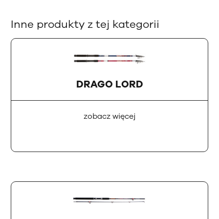
Inne produkty z tej kategorii
DRAGO LORD
zobacz więcej