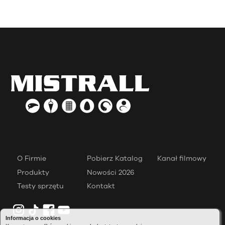
O Firmie
Pobierz Katalog
Kanał filmowy
Produkty
Nowości 2026
Testy sprzętu
Kontakt
Informacja o cookies