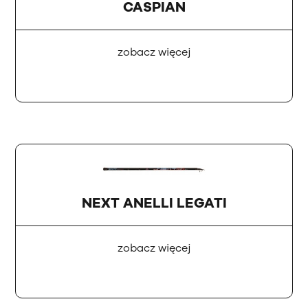
CASPIAN
zobacz więcej
NEXT ANELLI LEGATI
zobacz więcej