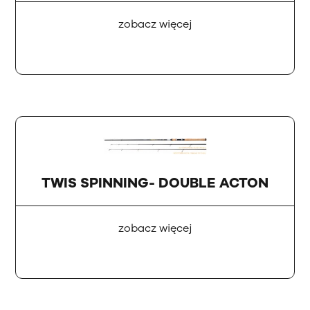
zobacz więcej
TWIS SPINNING- DOUBLE ACTON
zobacz więcej