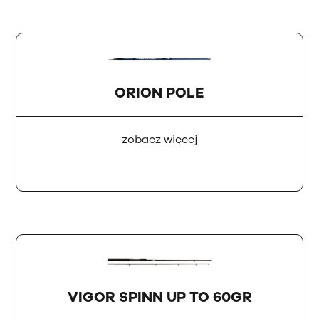
ORION POLE
zobacz więcej
VIGOR SPINN UP TO 60GR