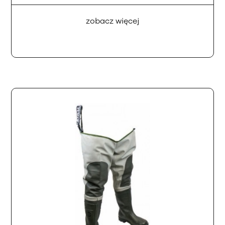
zobacz więcej