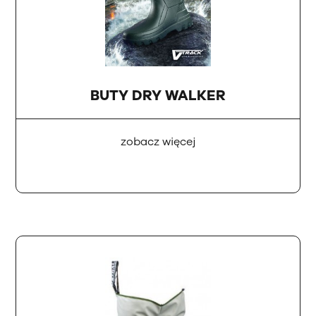
BUTY DRY WALKER
zobacz więcej