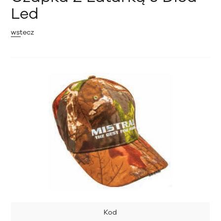
Led
wstecz
Kod