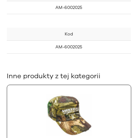
AM-6002025
Kod
AM-6002025
Inne produkty z tej kategorii