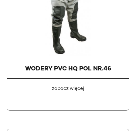
WODERY PVC HQ POL NR.46
zobacz więcej