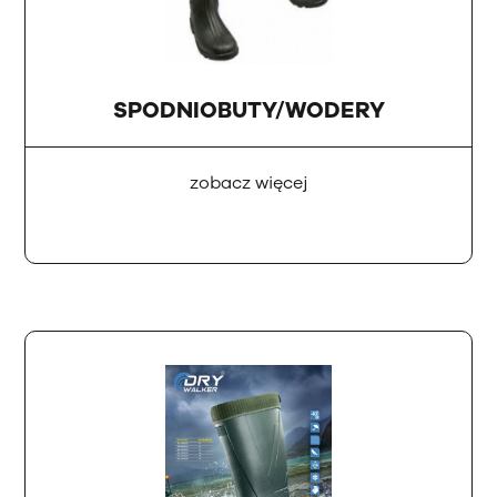
SPODNIOBUTY/WODERY
zobacz więcej