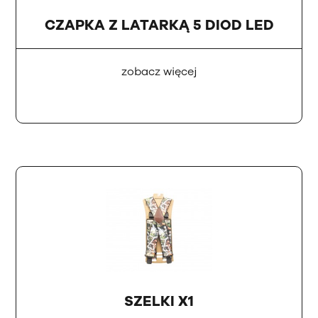
CZAPKA Z LATARKĄ 5 DIOD LED
zobacz więcej
SZELKI X1