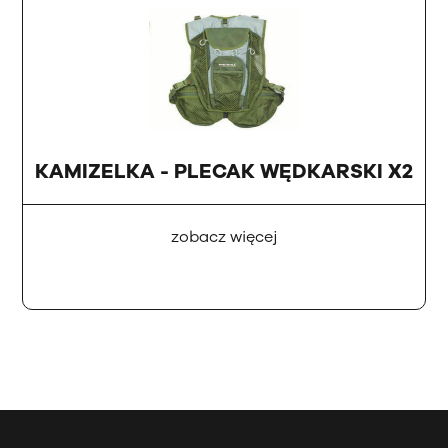
KAMIZELKA - PLECAK WĘDKARSKI X2
zobacz więcej