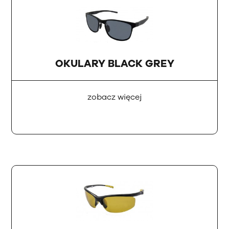
OKULARY BLACK GREY
zobacz więcej