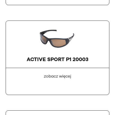
ACTIVE SPORT P1 20003
zobacz więcej