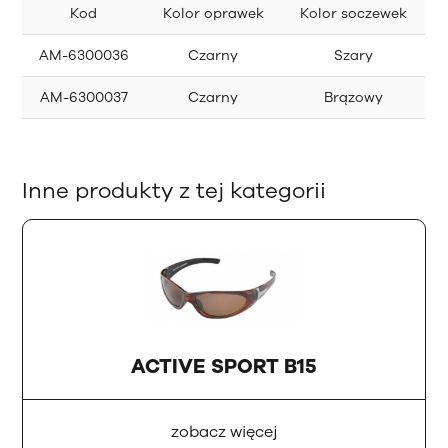
Kod
Kolor oprawek
Kolor soczewek
AM-6300036
Czarny
Szary
AM-6300037
Czarny
Brązowy
Inne produkty z tej kategorii
ACTIVE SPORT B15
zobacz więcej