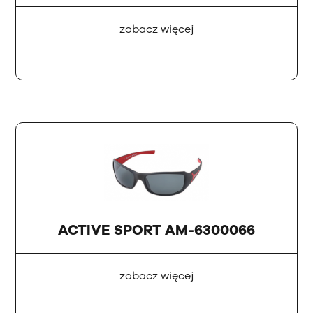
zobacz więcej
ACTIVE SPORT AM-6300066
zobacz więcej