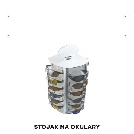
STOJAK NA OKULARY