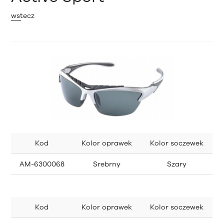
wstecz
Kod
Kolor oprawek
Kolor soczewek
AM-6300068
Srebrny
Szary
Kod
Kolor oprawek
Kolor soczewek