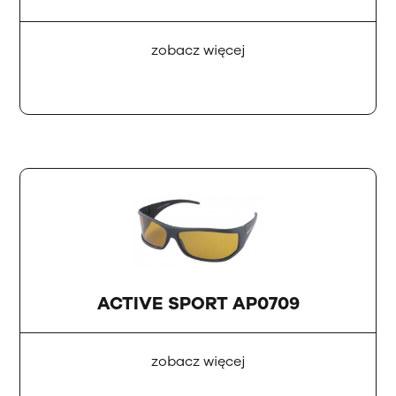
zobacz więcej
ACTIVE SPORT AP0709
zobacz więcej