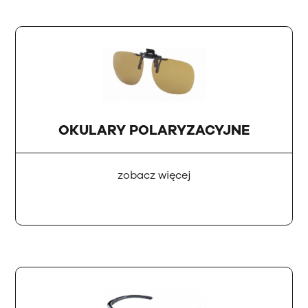
OKULARY POLARYZACYJNE
zobacz więcej