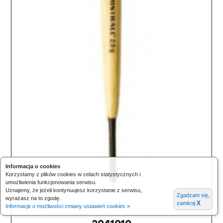
Informacja o cookies
Korzystamy z plików cookies w celach statystycznych i
umożliwienia funkcjonowania serwisu.
Uznajemy, że jeżeli kontynuujesz korzystanie z serwisu,
Zgadzam się,
wyrażasz na to zgodę.
X
zamknij
Informacje o możliwości zmiany ustawień cookies »