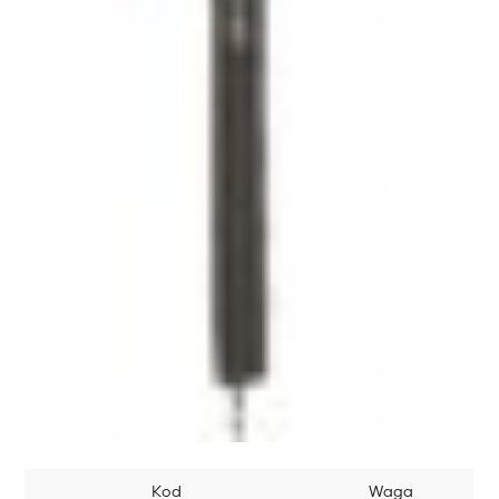
Kod
Waga