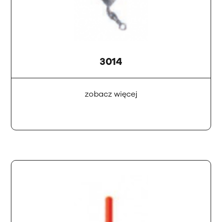
3014
zobacz więcej