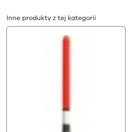
Inne produkty z tej kategorii