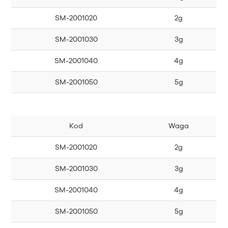
SM-2001020
2g
SM-2001030
3g
SM-2001040
4g
SM-2001050
5g
Kod
Waga
SM-2001020
2g
SM-2001030
3g
SM-2001040
4g
SM-2001050
5g