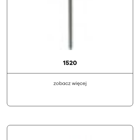
1520
zobacz więcej