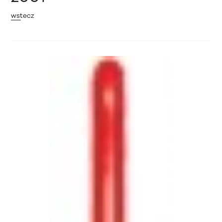
wstecz