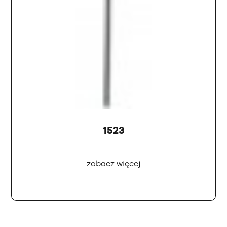
1523
zobacz więcej