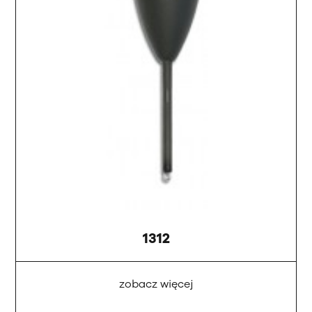
1312
zobacz więcej